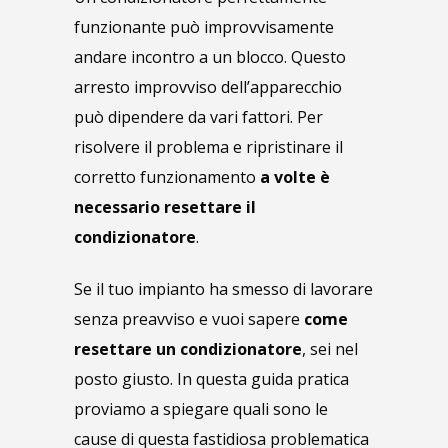
funzionante può improvvisamente
andare incontro a un blocco. Questo
arresto improvviso dell’apparecchio
può dipendere da vari fattori. Per
risolvere il problema e ripristinare il
corretto funzionamento
a volte è
necessario resettare il
condizionatore
.
Se il tuo impianto ha smesso di lavorare
senza preavviso e vuoi sapere
come
resettare un condizionatore
, sei nel
posto giusto. In questa guida pratica
proviamo a spiegare quali sono le
cause di questa fastidiosa problematica