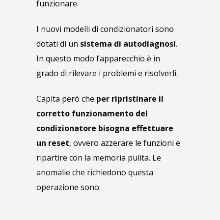
funzionare.
I nuovi modelli di condizionatori sono
dotati di un
sistema di autodiagnosi
.
In questo modo l’apparecchio è in
grado di rilevare i problemi e risolverli.
Capita però che
per ripristinare il
corretto funzionamento del
condizionatore bisogna effettuare
un reset
, ovvero azzerare le funzioni e
ripartire con la memoria pulita. Le
anomalie che richiedono questa
operazione sono: