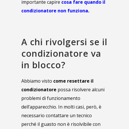
importante capire
cosa fare quando il
condizionatore non funziona
.
A chi rivolgersi se il
condizionatore va
in blocco?
Abbiamo visto
come resettare il
condizionatore
possa risolvere alcuni
problemi di funzionamento
dell’apparecchio. In molti casi, però, è
necessario contattare un tecnico
perché il guasto non è risolvibile con