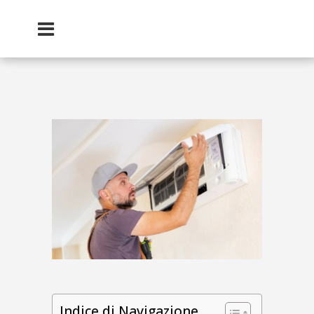
Indice di Navigazione