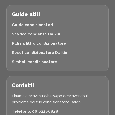
Guide utili
Guide condizionatori
Scarico condensa Daikin
Pulizia filtro condizionatore
Reset condizionatore Daikin
Simboli condizionatore
Contatti
Chiama o scrivi su WhatsApp descrivendo il
problema del tuo condizionatore Daikin.
Telefono: 06 62286848