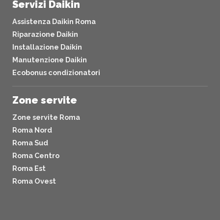
Servizi Daikin
Assistenza Daikin Roma
Riparazione Daikin
Installazione Daikin
Manutenzione Daikin
Ecobonus condizionatori
Zone servite
Zone servite Roma
Roma Nord
Roma Sud
Roma Centro
Roma Est
Roma Ovest