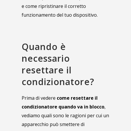
e come ripristinare il corretto
funzionamento del tuo dispositivo.
Quando è
necessario
resettare il
condizionatore?
Prima di vedere
come resettare il
condizionatore quando va in blocco
,
vediamo quali sono le ragioni per cui un
apparecchio può smettere di