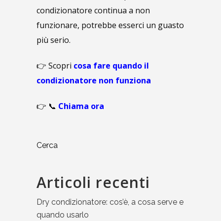
condizionatore continua a non
funzionare, potrebbe esserci un guasto
più serio.
👉 Scopri
cosa fare quando il
condizionatore non funziona
👉 📞
Chiama ora
Cerca
Articoli recenti
Dry condizionatore: cos’è, a cosa serve e
quando usarlo