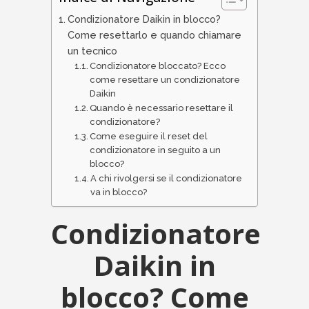
Condizionatore Daikin in blocco?
Come resettarlo e quando chiamare
un tecnico
Condizionatore bloccato? Ecco
come resettare un condizionatore
Daikin
Quando è necessario resettare il
condizionatore?
Come eseguire il reset del
condizionatore in seguito a un
blocco?
A chi rivolgersi se il condizionatore
va in blocco?
Condizionatore
Daikin in
blocco? Come