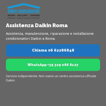
Assistenza Daikin Roma
Assistenza, manutenzione, riparazione e installazione
condizionatori Daikin a Roma.
Chiama 06 62286848
WhatsApp +39 329 086 8127
Servizio indipendente. Non siamo un centro assistenza ufficiale
Daikin.