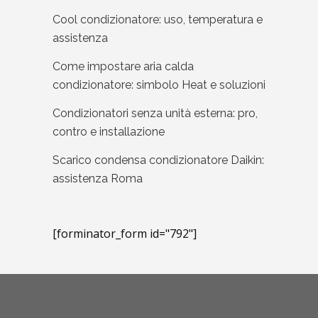
Cool condizionatore: uso, temperatura e
assistenza
Come impostare aria calda
condizionatore: simbolo Heat e soluzioni
Condizionatori senza unità esterna: pro,
contro e installazione
Scarico condensa condizionatore Daikin:
assistenza Roma
[forminator_form id="792"]