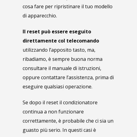
cosa fare per ripristinare il tuo modello
di apparecchio.
Il reset può essere eseguito
direttamente col telecomando
utilizzando l’apposito tasto, ma,
ribadiamo, è sempre buona norma
consultare il manuale di istruzioni,
oppure contattare l’assistenza, prima di
eseguire qualsiasi operazione.
Se dopo il reset il condizionatore
continua a non funzionare
correttamente, è probabile che ci sia un
guasto più serio. In questi casi è