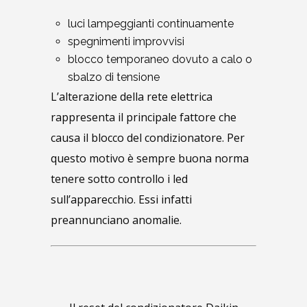
luci lampeggianti continuamente
spegnimenti improvvisi
blocco temporaneo dovuto a calo o
sbalzo di tensione
L’alterazione della rete elettrica
rappresenta il principale fattore che
causa il blocco del condizionatore. Per
questo motivo è sempre buona norma
tenere sotto controllo i led
sull’apparecchio. Essi infatti
preannunciano anomalie.