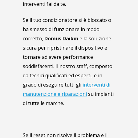
interventi fai da te.
Se il tuo condizionatore si è bloccato o
ha smesso di funzionare in modo
corretto,
Domus Daikin
è la soluzione
sicura per ripristinare il dispositivo e
tornare ad avere performance
soddisfacenti. Il nostro staff, composto
da tecnici qualificati ed esperti, è in
grado di eseguire tutti gli
interventi di
manutenzione e riparazioni
su impianti
di tutte le marche.
Se il reset non risolve il problema e il