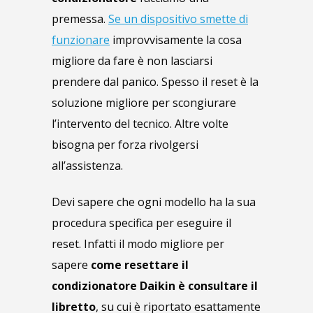
premessa.
Se un dispositivo smette di
funzionare
improvvisamente la cosa
migliore da fare è non lasciarsi
prendere dal panico. Spesso il reset è la
soluzione migliore per scongiurare
l’intervento del tecnico. Altre volte
bisogna per forza rivolgersi
all’assistenza.
Devi sapere che ogni modello ha la sua
procedura specifica per eseguire il
reset. Infatti il modo migliore per
sapere
come resettare il
condizionatore Daikin è consultare il
libretto
, su cui è riportato esattamente