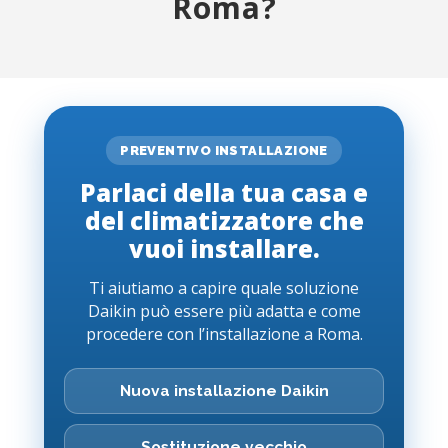
Roma?
PREVENTIVO INSTALLAZIONE
Parlaci della tua casa e
del climatizzatore che
vuoi installare.
Ti aiutiamo a capire quale soluzione
Daikin può essere più adatta e come
procedere con l’installazione a Roma.
Nuova installazione Daikin
Sostituzione vecchio