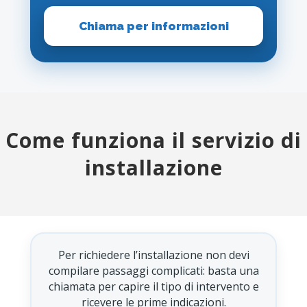
Chiama per informazioni
Come funziona il servizio di
installazione
Per richiedere l’installazione non devi
compilare passaggi complicati: basta una
chiamata per capire il tipo di intervento e
ricevere le prime indicazioni.