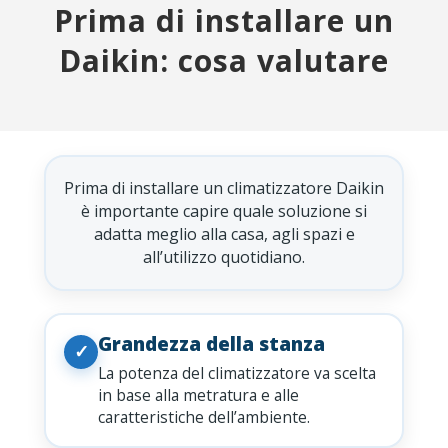
Prima di installare un
Daikin: cosa valutare
Prima di installare un climatizzatore Daikin
è importante capire quale soluzione si
adatta meglio alla casa, agli spazi e
all’utilizzo quotidiano.
Grandezza della stanza
✓
La potenza del climatizzatore va scelta
in base alla metratura e alle
caratteristiche dell’ambiente.