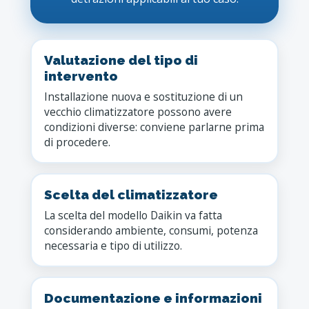
Valutazione del tipo di
intervento
Installazione nuova e sostituzione di un
vecchio climatizzatore possono avere
condizioni diverse: conviene parlarne prima
di procedere.
Scelta del climatizzatore
La scelta del modello Daikin va fatta
considerando ambiente, consumi, potenza
necessaria e tipo di utilizzo.
Documentazione e informazioni