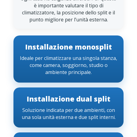
è importante valutare il tipo di
climatizzatore, la posizione dello split e il
punto migliore per l’unità esterna.
Installazione monosplit
Ideale per climatizzare una singola stanza,
come camera, soggiorno, studio o
ambiente principale.
Installazione dual split
Soluzione indicata per due ambienti, con
una sola unità esterna e due split interni.