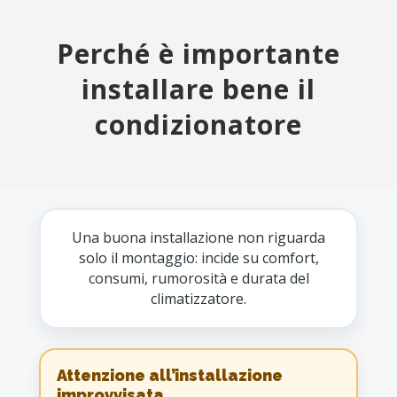
Perché è importante
installare bene il
condizionatore
Una buona installazione non riguarda
solo il montaggio: incide su comfort,
consumi, rumorosità e durata del
climatizzatore.
Attenzione all’installazione
improvvisata