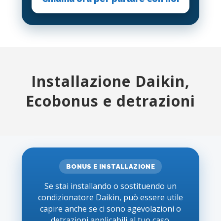
Installazione Daikin,
Ecobonus e detrazioni
BONUS E INSTALLAZIONE
Se stai installando o sostituendo un
condizionatore Daikin, può essere utile
capire anche se ci sono agevolazioni o
detrazioni applicabili al tuo caso.