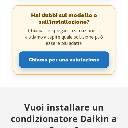
Hai dubbi sul modello o
sull’installazione?
Chiamaci e spiegaci la situazione: ti
aiutiamo a capire quale soluzione può
essere più adatta.
Chiama per una valutazione
Vuoi installare un
condizionatore Daikin a