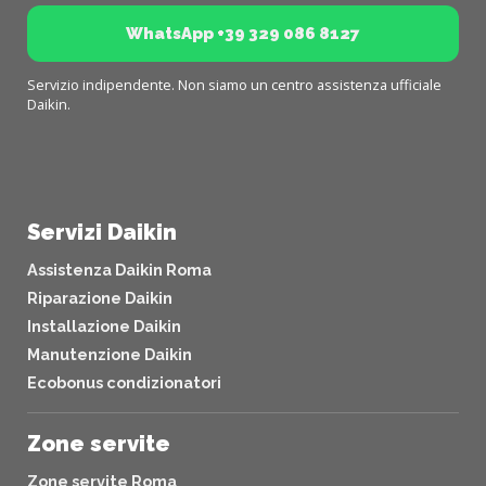
WhatsApp +39 329 086 8127
Servizio indipendente. Non siamo un centro assistenza ufficiale
Daikin.
Servizi Daikin
Assistenza Daikin Roma
Riparazione Daikin
Installazione Daikin
Manutenzione Daikin
Ecobonus condizionatori
Zone servite
Zone servite Roma