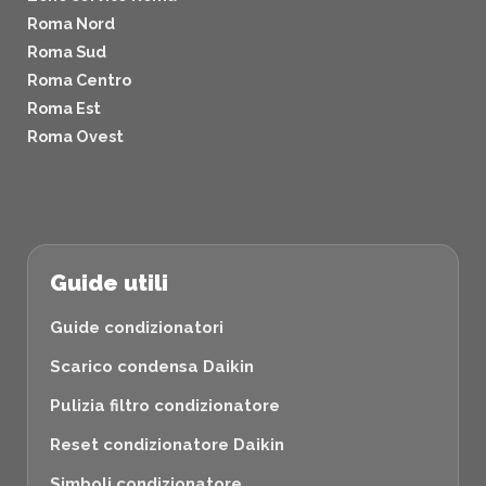
Roma Nord
Roma Sud
Roma Centro
Roma Est
Roma Ovest
Guide utili
Guide condizionatori
Scarico condensa Daikin
Pulizia filtro condizionatore
Reset condizionatore Daikin
Simboli condizionatore