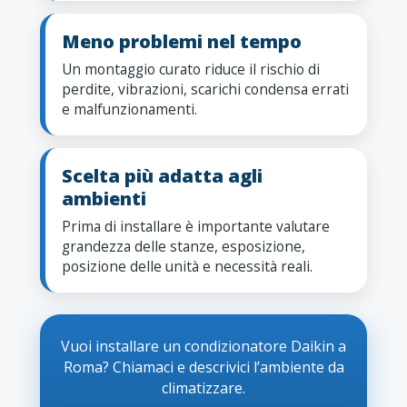
Meno problemi nel tempo
Un montaggio curato riduce il rischio di
perdite, vibrazioni, scarichi condensa errati
e malfunzionamenti.
Scelta più adatta agli
ambienti
Prima di installare è importante valutare
grandezza delle stanze, esposizione,
posizione delle unità e necessità reali.
Vuoi installare un condizionatore Daikin a
Roma? Chiamaci e descrivici l’ambiente da
climatizzare.