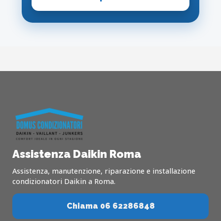
Assistenza Daikin Roma
Assistenza, manutenzione, riparazione e installazione
condizionatori Daikin a Roma.
Chiama 06 62286848