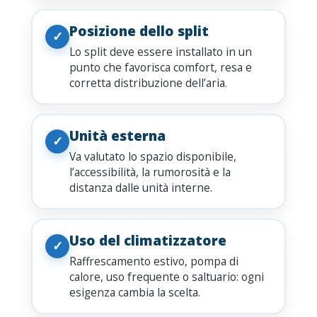
Posizione dello split
✓
Lo split deve essere installato in un
punto che favorisca comfort, resa e
corretta distribuzione dell’aria.
Unità esterna
✓
Va valutato lo spazio disponibile,
l’accessibilità, la rumorosità e la
distanza dalle unità interne.
Uso del climatizzatore
✓
Raffrescamento estivo, pompa di
calore, uso frequente o saltuario: ogni
esigenza cambia la scelta.