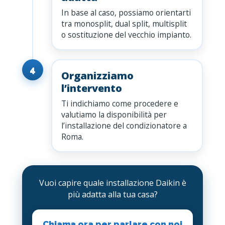
In base al caso, possiamo orientarti
tra monosplit, dual split, multisplit
o sostituzione del vecchio impianto.
4
Organizziamo
l’intervento
Ti indichiamo come procedere e
valutiamo la disponibilità per
l’installazione del condizionatore a
Roma.
Vuoi capire quale installazione Daikin è
più adatta alla tua casa?
Chiama ora per parlare con noi