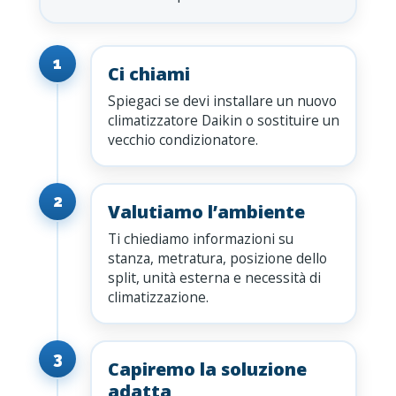
1
Ci chiami
Spiegaci se devi installare un nuovo
climatizzatore Daikin o sostituire un
vecchio condizionatore.
2
Valutiamo l’ambiente
Ti chiediamo informazioni su
stanza, metratura, posizione dello
split, unità esterna e necessità di
climatizzazione.
3
Capiremo la soluzione
adatta