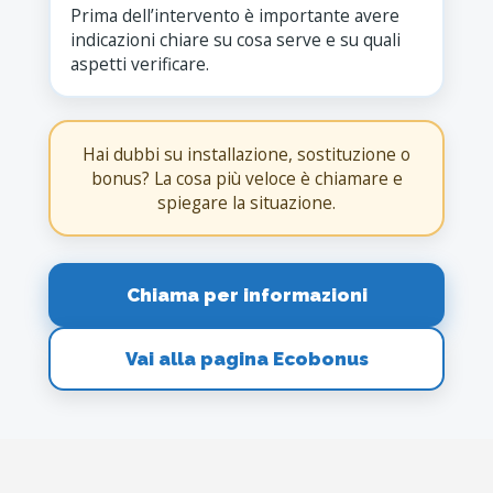
Prima dell’intervento è importante avere
indicazioni chiare su cosa serve e su quali
aspetti verificare.
Hai dubbi su installazione, sostituzione o
bonus? La cosa più veloce è chiamare e
spiegare la situazione.
Chiama per informazioni
Vai alla pagina Ecobonus