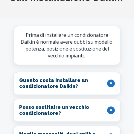
Prima di installare un condizionatore
Daikin è normale avere dubbi su modello,
potenza, posizione e sostituzione del
vecchio impianto.
Quanto costa installare un
condizionatore Daikin?
Posso sostituire un vecchio
condizionatore?