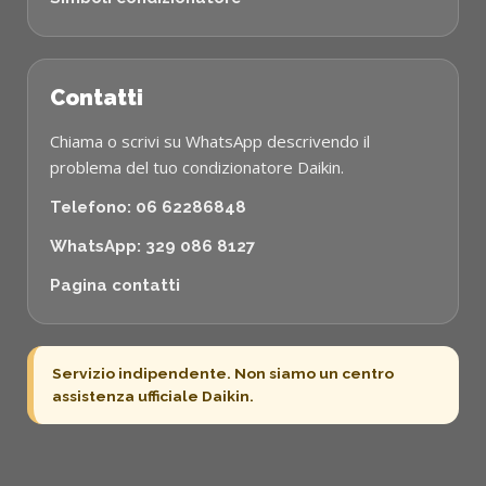
Contatti
Chiama o scrivi su WhatsApp descrivendo il
problema del tuo condizionatore Daikin.
Telefono: 06 62286848
WhatsApp: 329 086 8127
Pagina contatti
Servizio indipendente. Non siamo un centro
assistenza ufficiale Daikin.