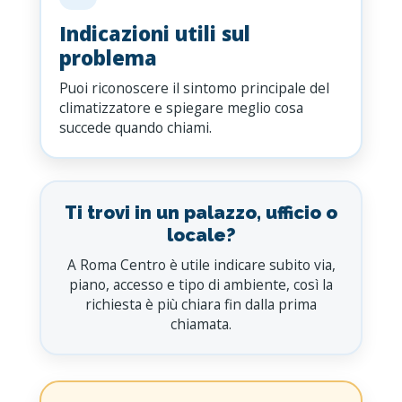
Indicazioni utili sul
problema
Puoi riconoscere il sintomo principale del
climatizzatore e spiegare meglio cosa
succede quando chiami.
Ti trovi in un palazzo, ufficio o
locale?
A Roma Centro è utile indicare subito via,
piano, accesso e tipo di ambiente, così la
richiesta è più chiara fin dalla prima
chiamata.