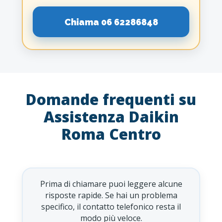
Chiama 06 62286848
Domande frequenti su
Assistenza Daikin
Roma Centro
Prima di chiamare puoi leggere alcune
risposte rapide. Se hai un problema
specifico, il contatto telefonico resta il
modo più veloce.