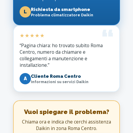
Richiesta da smartphone
L
Problema climatizzatore Daikin
★★★★★
“Pagina chiara: ho trovato subito Roma
Centro, numero da chiamare e
collegamenti a manutenzione e
installazione.”
Cliente Roma Centro
A
Informazioni su servizi Daikin
Vuoi spiegare il problema?
Chiama ora e indica che cerchi assistenza
Daikin in zona Roma Centro.