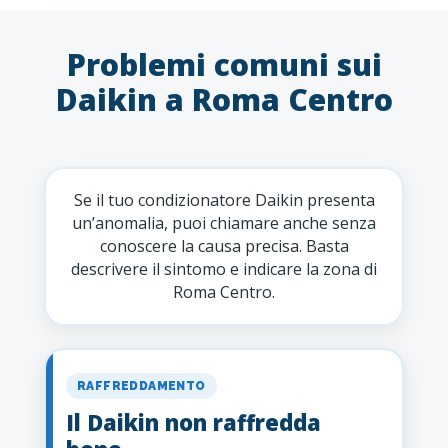
Problemi comuni sui
Daikin a Roma Centro
Se il tuo condizionatore Daikin presenta
un’anomalia, puoi chiamare anche senza
conoscere la causa precisa. Basta
descrivere il sintomo e indicare la zona di
Roma Centro.
RAFFREDDAMENTO
Il Daikin non raffredda