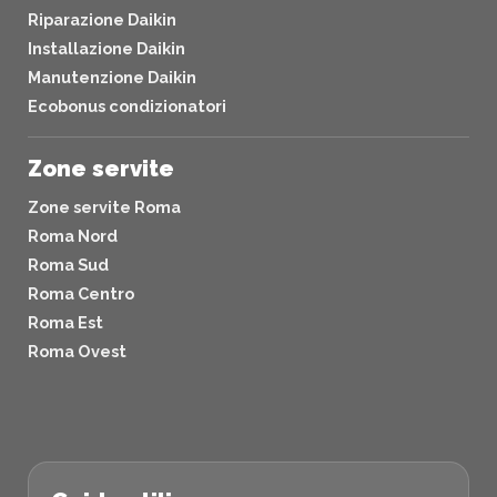
Riparazione Daikin
Installazione Daikin
Manutenzione Daikin
Ecobonus condizionatori
Zone servite
Zone servite Roma
Roma Nord
Roma Sud
Roma Centro
Roma Est
Roma Ovest