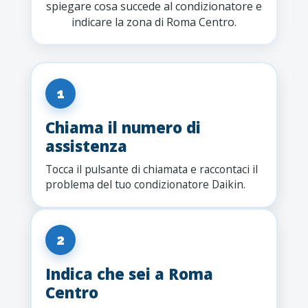
spiegare cosa succede al condizionatore e
indicare la zona di Roma Centro.
1
Chiama il numero di
assistenza
Tocca il pulsante di chiamata e raccontaci il
problema del tuo condizionatore Daikin.
2
Indica che sei a Roma
Centro