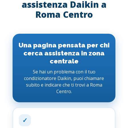
assistenza Daikin a
Roma Centro
Una pagina pensata per chi
cerca assistenza in zona
centrale
Se hai un problema con il tuo
condizionatore Daikin, puoi chiamare
subito e indicare che ti trovi a Roma
Centro.
✓