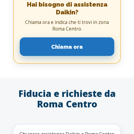
Hai bisogno di assistenza
Daikin?
Chiama ora e indica che ti trovi in zona
Roma Centro.
Chiama ora
Fiducia e richieste da
Roma Centro