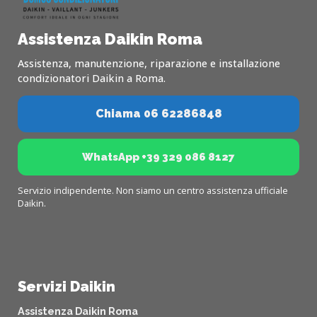
Assistenza Daikin Roma
Assistenza, manutenzione, riparazione e installazione
condizionatori Daikin a Roma.
Chiama 06 62286848
WhatsApp +39 329 086 8127
Servizio indipendente. Non siamo un centro assistenza ufficiale
Daikin.
Servizi Daikin
Assistenza Daikin Roma