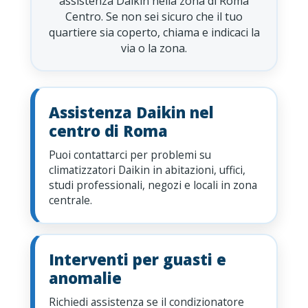
assistenza Daikin nella zona di Roma
Centro. Se non sei sicuro che il tuo
quartiere sia coperto, chiama e indicaci la
via o la zona.
Assistenza Daikin nel
centro di Roma
Puoi contattarci per problemi su
climatizzatori Daikin in abitazioni, uffici,
studi professionali, negozi e locali in zona
centrale.
Interventi per guasti e
anomalie
Richiedi assistenza se il condizionatore