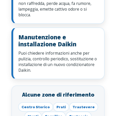
non raffredda, perde acqua, fa rumore,
lampeggia, emette cattivo odore o si
blocca.
Manutenzione e
installazione Daikin
Puoi chiedere informazioni anche per
pulizia, controllo periodico, sostituzione o
installazione di un nuovo condizionatore
Daikin.
Alcune zone di riferimento
Centro Storico
Prati
Trastevere