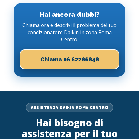
Hai ancora dubbi?
Chiama ora e descrivi il problema del tuo
condizionatore Daikin in zona Roma
Centro.
Chiama 06 62286848
ASSISTENZA DAIKIN ROMA CENTRO
Hai bisogno di
assistenza per il tuo