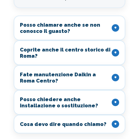
Posso chiamare anche se non
conosco il guasto?
Coprite anche il centro storico di
Roma?
Fate manutenzione Daikin a
Roma Centro?
Posso chiedere anche
installazione o sostituzione?
Cosa devo dire quando chiamo?