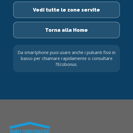
Vedi tutte le zone servite
Torna alla Home
Da smartphone puoi usare anche i pulsanti fissi in
basso per chiamare rapidamente o consultare
l’Ecobonus.