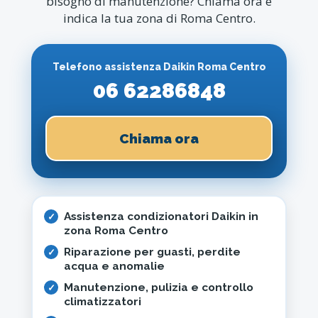
bisogno di manutenzione? Chiama ora e
indica la tua zona di Roma Centro.
Telefono assistenza Daikin Roma Centro
06 62286848
Chiama ora
Assistenza condizionatori Daikin in
zona Roma Centro
Riparazione per guasti, perdite
acqua e anomalie
Manutenzione, pulizia e controllo
climatizzatori