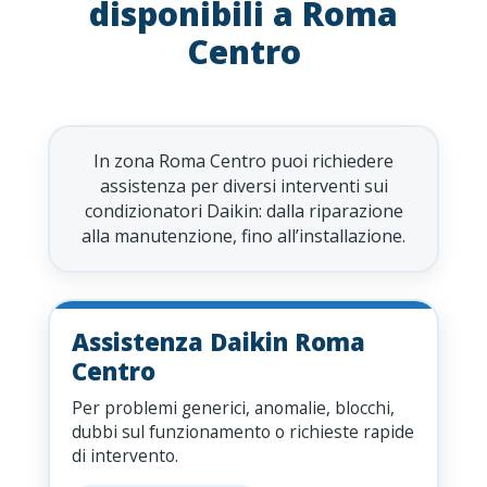
disponibili a Roma
Centro
In zona Roma Centro puoi richiedere
assistenza per diversi interventi sui
condizionatori Daikin: dalla riparazione
alla manutenzione, fino all’installazione.
Assistenza Daikin Roma
Centro
Per problemi generici, anomalie, blocchi,
dubbi sul funzionamento o richieste rapide
di intervento.