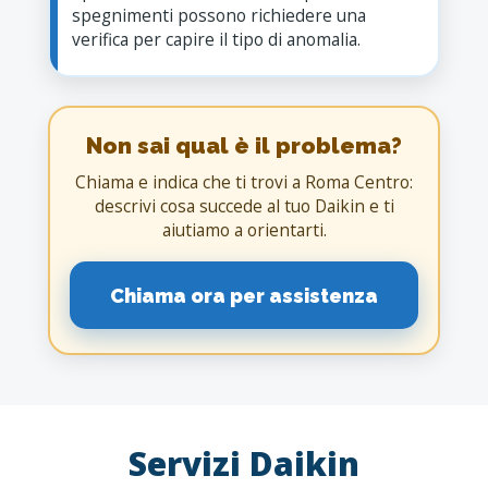
spegnimenti possono richiedere una
verifica per capire il tipo di anomalia.
Non sai qual è il problema?
Chiama e indica che ti trovi a Roma Centro:
descrivi cosa succede al tuo Daikin e ti
aiutiamo a orientarti.
Chiama ora per assistenza
Servizi Daikin