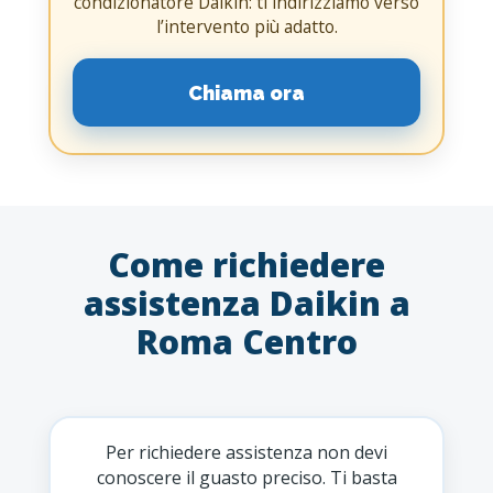
condizionatore Daikin: ti indirizziamo verso
l’intervento più adatto.
Chiama ora
Come richiedere
assistenza Daikin a
Roma Centro
Per richiedere assistenza non devi
conoscere il guasto preciso. Ti basta