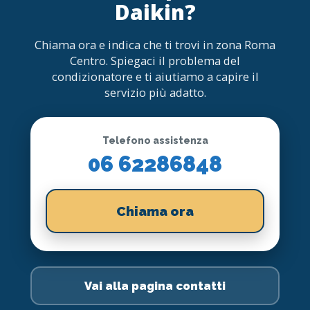
Daikin?
Chiama ora e indica che ti trovi in zona Roma
Centro. Spiegaci il problema del
condizionatore e ti aiutiamo a capire il
servizio più adatto.
Telefono assistenza
06 62286848
Chiama ora
Vai alla pagina contatti