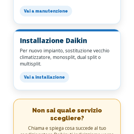
Vai a manutenzione
Installazione Daikin
Per nuovo impianto, sostituzione vecchio
climatizzatore, monosplit, dual split o
multisplit.
Vai a installazione
Non sai quale servizio
scegliere?
Chiama e spiega cosa succede al tuo