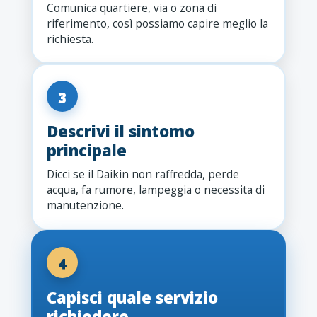
Comunica quartiere, via o zona di
riferimento, così possiamo capire meglio la
richiesta.
3
Descrivi il sintomo
principale
Dicci se il Daikin non raffredda, perde
acqua, fa rumore, lampeggia o necessita di
manutenzione.
4
Capisci quale servizio
richiedere