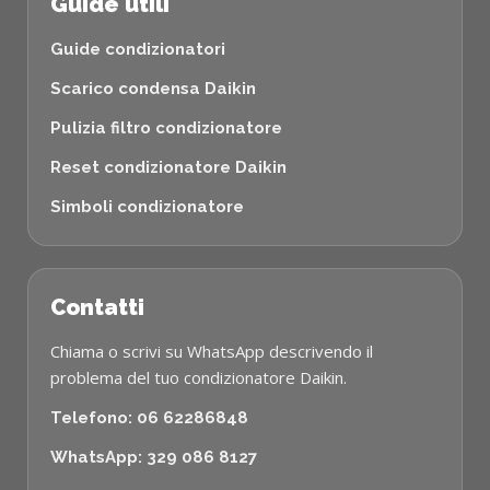
Guide utili
Guide condizionatori
Scarico condensa Daikin
Pulizia filtro condizionatore
Reset condizionatore Daikin
Simboli condizionatore
Contatti
Chiama o scrivi su WhatsApp descrivendo il
problema del tuo condizionatore Daikin.
Telefono: 06 62286848
WhatsApp: 329 086 8127