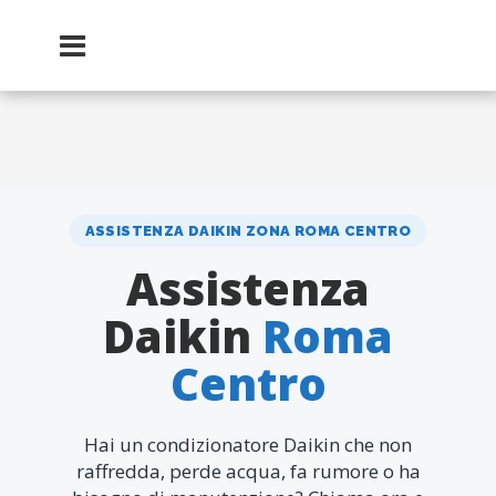
ASSISTENZA DAIKIN ZONA ROMA CENTRO
Assistenza
Daikin
Roma
Centro
Hai un condizionatore Daikin che non
raffredda, perde acqua, fa rumore o ha