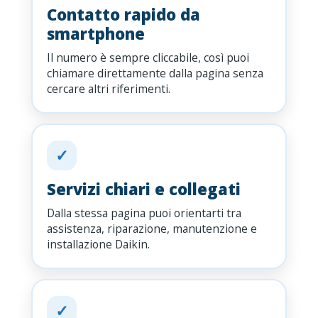
Contatto rapido da
smartphone
Il numero è sempre cliccabile, così puoi
chiamare direttamente dalla pagina senza
cercare altri riferimenti.
✓
Servizi chiari e collegati
Dalla stessa pagina puoi orientarti tra
assistenza, riparazione, manutenzione e
installazione Daikin.
✓